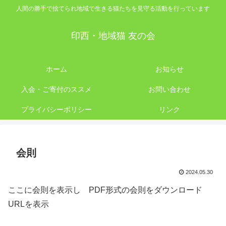
人間の勝手で捨てられ地域で生きる猫たちを見守る活動を行っています
印西・地域猫 友の会
ホーム
お知らせ
入会・ご寄付のススメ
お問い合わせ
プライバシーポリシー
リンク
会則
2024.05.30
ここに会則を表示し PDF形式の会則をダウンロード
URLを表示